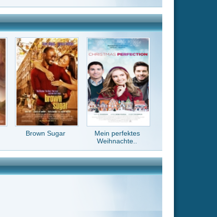
Mein perfektes
Weihnachte..